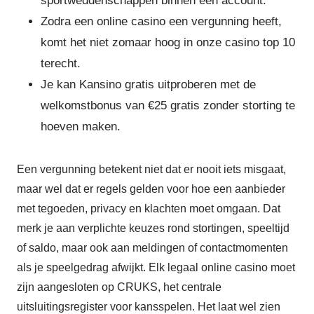
sportweddenschappen binnen één account.
Zodra een online casino een vergunning heeft,
komt het niet zomaar hoog in onze casino top 10
terecht.
Je kan Kansino gratis uitproberen met de
welkomstbonus van €25 gratis zonder storting te
hoeven maken.
Een vergunning betekent niet dat er nooit iets misgaat,
maar wel dat er regels gelden voor hoe een aanbieder
met tegoeden, privacy en klachten moet omgaan. Dat
merk je aan verplichte keuzes rond stortingen, speeltijd
of saldo, maar ook aan meldingen of contactmomenten
als je speelgedrag afwijkt. Elk legaal online casino moet
zijn aangesloten op CRUKS, het centrale
uitsluitingsregister voor kansspelen. Het laat wel zien