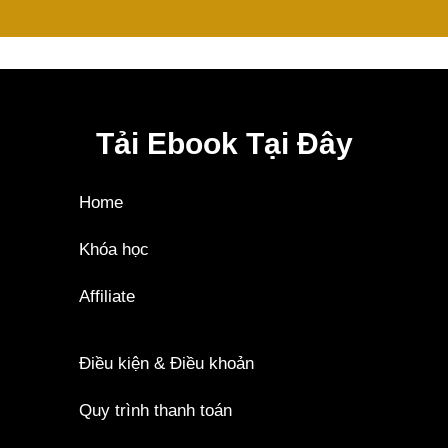
Tải Ebook Tại Đây
Home
Khóa học
Affiliate
Điều kiện & Điều khoản
Quy trình thanh toán