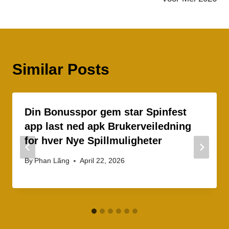
Similar Posts
Din Bonusspor gem star Spinfest
app last ned apk Brukerveiledning
for hver Nye Spillmuligheter
By
Phan Lãng
April 22, 2026