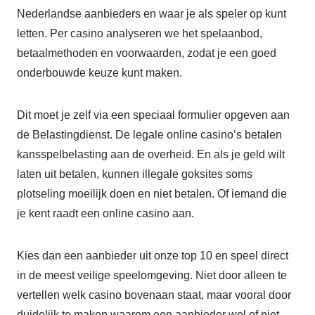
Nederlandse aanbieders en waar je als speler op kunt
letten. Per casino analyseren we het spelaanbod,
betaalmethoden en voorwaarden, zodat je een goed
onderbouwde keuze kunt maken.
Dit moet je zelf via een speciaal formulier opgeven aan
de Belastingdienst. De legale online casino’s betalen
kansspelbelasting aan de overheid. En als je geld wilt
laten uit betalen, kunnen illegale goksites soms
plotseling moeilijk doen en niet betalen. Of iemand die
je kent raadt een online casino aan.
Kies dan een aanbieder uit onze top 10 en speel direct
in de meest veilige speelomgeving. Niet door alleen te
vertellen welk casino bovenaan staat, maar vooral door
duidelijk te maken waarom een aanbieder wel of niet