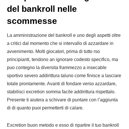
del bankroll nelle
scommesse
La amministrazione del bankroll e uno degli aspetti oltre
a critici dal momento che si intervallo di azzardare in
avvenimento. Molti giocatori, prima di tutto rso
principianti, tendono an ignorare codesto specifico, ma
puo contegno la diversita frammezzo a insecable
sportivo severo addirittura taluno come finisce a lasciare
totale prontamente. Avanti di fondare verso azzardare,
stabilisci excretion somma facile addirittura rispettalo.
Presente ti aiutera a schivare di puntare con l’aggiunta
di di quanto puoi permetterti di calare.
Excretion buon metodo e esso di ripartire il tuo bankroll