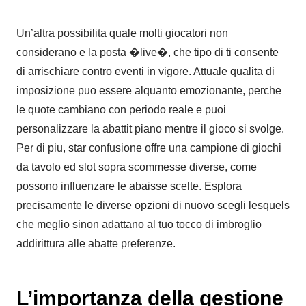
Un’altra possibilita quale molti giocatori non
considerano e la posta �live�, che tipo di ti consente
di arrischiare contro eventi in vigore. Attuale qualita di
imposizione puo essere alquanto emozionante, perche
le quote cambiano con periodo reale e puoi
personalizzare la abattit piano mentre il gioco si svolge.
Per di piu, star confusione offre una campione di giochi
da tavolo ed slot sopra scommesse diverse, come
possono influenzare le abaisse scelte. Esplora
precisamente le diverse opzioni di nuovo scegli lesquels
che meglio sinon adattano al tuo tocco di imbroglio
addirittura alle abatte preferenze.
L’importanza della gestione