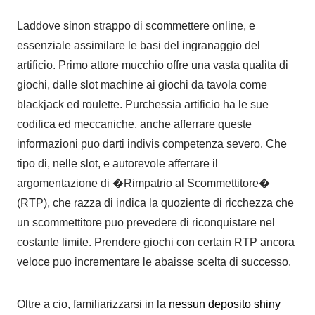
Laddove sinon strappo di scommettere online, e
essenziale assimilare le basi del ingranaggio del
artificio. Primo attore mucchio offre una vasta qualita di
giochi, dalle slot machine ai giochi da tavola come
blackjack ed roulette. Purchessia artificio ha le sue
codifica ed meccaniche, anche afferrare queste
informazioni puo darti indivis competenza severo. Che
tipo di, nelle slot, e autorevole afferrare il
argomentazione di �Rimpatrio al Scommettitore�
(RTP), che razza di indica la quoziente di ricchezza che
un scommettitore puo prevedere di riconquistare nel
costante limite. Prendere giochi con certain RTP ancora
veloce puo incrementare le abaisse scelta di successo.
Oltre a cio, familiarizzarsi in la
nessun deposito shiny