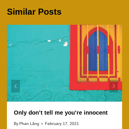
Similar Posts
Only don’t tell me you’re innocent
By
Phan Lãng
February 17, 2021