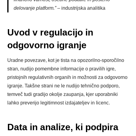
delovanje platform.”
– industrijska analitika
Uvod v regulacijo in
odgovorno igranje
Uradne povezave, kot je tista na opozorilno-sporočilno
stran, nudijo pomembne informacije o pravilih igre,
pristojnih regulativnih organih in možnosti za odgovorno
igranje. Takšne strani ne le nudijo tehnično podporo,
temveč tudi gradijo okolje zaupanja, kjer uporabniki
lahko preverijo legitimnost izdajateljev in licenc.
Data in analize, ki podpira