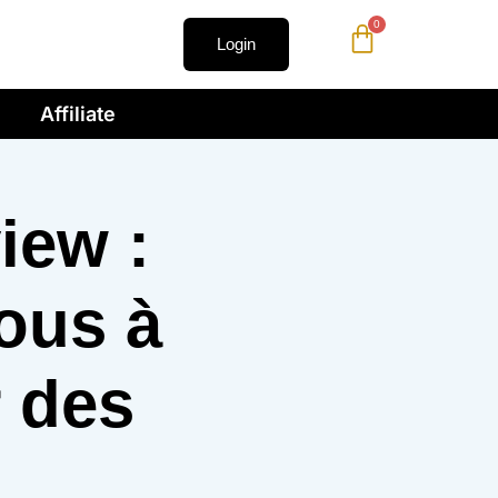
0
Login
Affiliate
iew :
ous à
r des