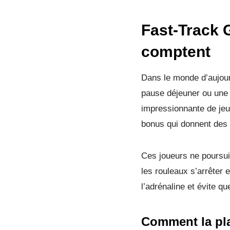
Fast‑Track 
comptent
Dans le monde d’aujour
pause déjeuner ou une
impressionnante de je
bonus qui donnent des 
Ces joueurs ne poursuiv
les rouleaux s’arrêter e
l’adrénaline et évite q
Comment la pla