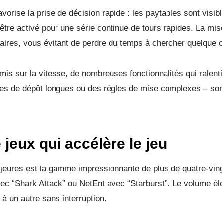
avorise la prise de décision rapide : les paytables sont visi
t être activé pour une série continue de tours rapides. La m
pulaires, vous évitant de perdre du temps à chercher quelque
mis sur la vitesse, de nombreuses fonctionnalités qui ralent
s de dépôt longues ou des règles de mise complexes – sont
 jeux qui accélère le jeu
jeures est la gamme impressionnante de plus de quatre‑ving
ec “Shark Attack” ou NetEnt avec “Starburst”. Le volume éle
à un autre sans interruption.