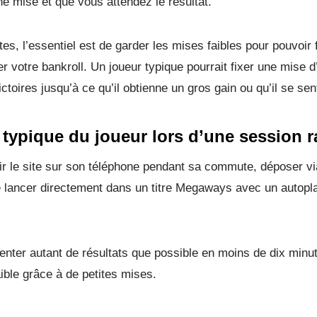
e mise et que vous attendez le résultat.
es, l’essentiel est de garder les mises faibles pour pouvoir 
 votre bankroll. Un joueur typique pourrait fixer une mise d
ctoires jusqu’à ce qu’il obtienne un gros gain ou qu’il se sent
ypique du joueur lors d’une session r
ir le site sur son téléphone pendant sa commute, déposer via
 lancer directement dans un titre Megaways avec un autopla
menter autant de résultats que possible en moins de dix minu
aible grâce à de petites mises.