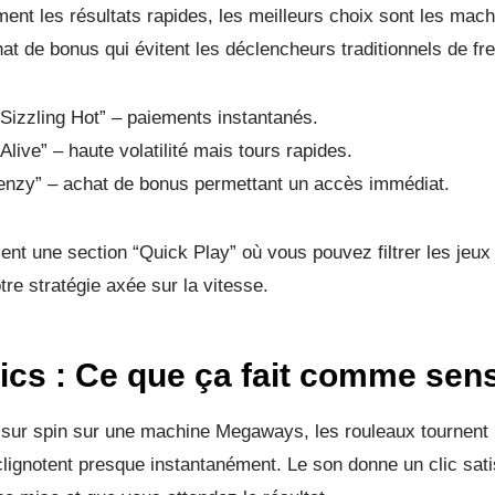
iment les résultats rapides, les meilleurs choix sont les ma
at de bonus qui évitent les déclencheurs traditionnels de fre
Sizzling Hot” – paiements instantanés.
live” – haute volatilité mais tours rapides.
enzy” – achat de bonus permettant un accès immédiat.
nt une section “Quick Play” où vous pouvez filtrer les jeux 
re stratégie axée sur la vitesse.
cs : Ce que ça fait comme sen
sur spin sur une machine Megaways, les rouleaux tournent
clignotent presque instantanément. Le son donne un clic sati