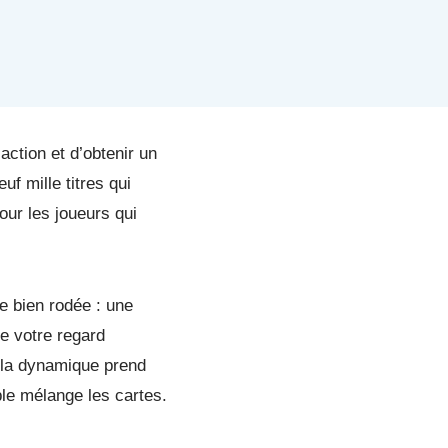
ction et d’obtenir un
uf mille titres qui
pour les joueurs qui
e bien rodée : une
e votre regard
e la dynamique prend
le mélange les cartes.