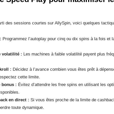
parti des sessions courtes sur AllySpin, voici quelques tactiqu
:
Programmez l’autoplay pour cinq ou dix spins à la fois et l
volatilité :
Les machines à faible volatilité payent plus fr
roll :
Décidez à l’avance combien vous êtes prêt à dépense
espectez cette limite.
e bonus :
Évitez d’attendre les free spins en utilisant les op
isponibles.
ack en direct :
Si vous êtes proche de la limite de cashbac
perdre toute dynamique.