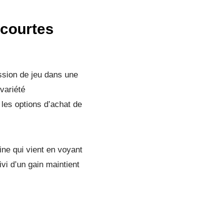
 courtes
ssion de jeu dans une
 variété
es options d’achat de
ine qui vient en voyant
ivi d’un gain maintient