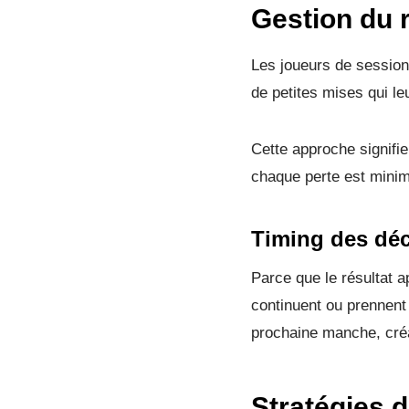
Gestion du 
Les joueurs de sessions
de petites mises qui l
Cette approche signifie
chaque perte est minime
Timing des déc
Parce que le résultat 
continuent ou prennent
prochaine manche, créa
Stratégies 