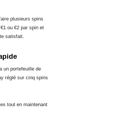
faire plusieurs spins
’€1 ou €2 par spin et
e satisfait.
apide
 un portefeuille de
y réglé sur cinq spins
tes tout en maintenant