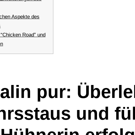
schen Aspekte des
s
 “Chicken Road” und
en
alin pur: Überle
hrsstaus und fü