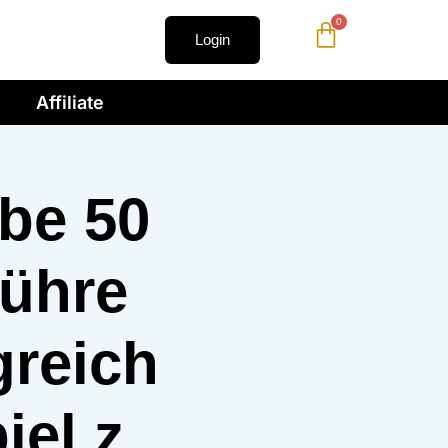
0
Login
Affiliate
ebe 50
führe
greich
iel z