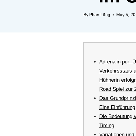
By
Phan Lãng
May 5, 20
Adrenalin pur: 
Verkehrsstaus u
Hühnerin erfolg
Road Spiel zur Zi
Das Grundprinz
Eine Einführung
Die Bedeutung v
Timing
Variationen und