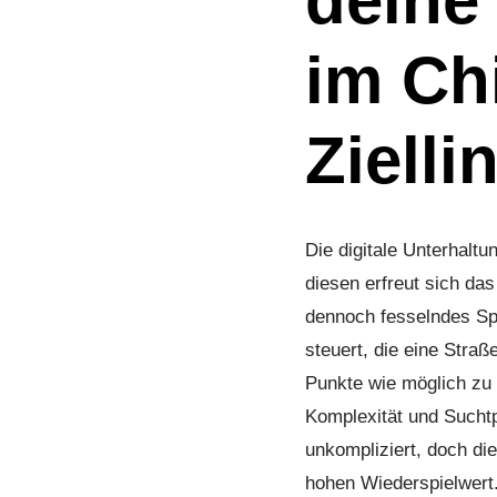
deine
im Ch
Ziellin
Die digitale Unterhaltu
diesen erfreut sich da
dennoch fesselndes Spi
steuert, die eine Stra
Punkte wie möglich zu s
Komplexität und Suchtp
unkompliziert, doch die
hohen Wiederspielwert.