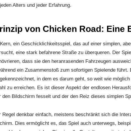
 jeden Alters und jeder Erfahrung.
inzip von Chicken Road: Eine 
Kern, ein Geschicklichkeitsspiel, das auf einer simplen, ab
rsucht, eine stark befahrene Straße zu überqueren. Der Spie
övrieren, dass sie den heranrasenden Fahrzeugen ausweicht
 während ein Zusammenstoß zum sofortigen Spielende führt. D
gekennzeichnet, in dem es darum geht, so weit wie möglic
hl zu erreichen. Es ist dieser Aspekt der endlosen Herausfo
r den Bildschirm fesselt und der den Reiz dieses simplen S
r Regel denkbar einfach, meistens beschränkt sich die Inter
hirm. Dies ermöglicht es, das Spiel auch unterwegs, beisp