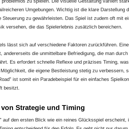
 problemlos zu spielen. Die visuelle Gestaltung variiert star
tailreicheren Umgebungen. Wichtig ist die klare Darstellung 
 Steuerung zu gewährleisten. Das Spiel ist zudem oft mit e
k versehen, die das Spielerlebnis zusätzlich bereichern.
els lässt sich auf verschiedene Faktoren zurückführen. Einer
t, andererseits die unmittelbare Befriedigung, die man durc
hrt. Es erfordert schnelle Reflexe und präzises Timing, wa
e Möglichkeit, die eigene Bestleistung stetig zu verbessern, 
Road” ist somit ein Paradebeispiel für ein einfaches Spielko
 besitzt.
von Strategie und Timing
auf den ersten Blick wie ein reines Glücksspiel erscheint, 
iming entscheidend für den Erfolg. Es geht nicht nur darum,