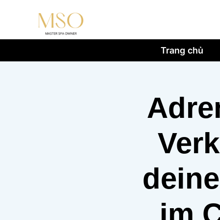
Trang chủ
Adren
Verk
deine
im C