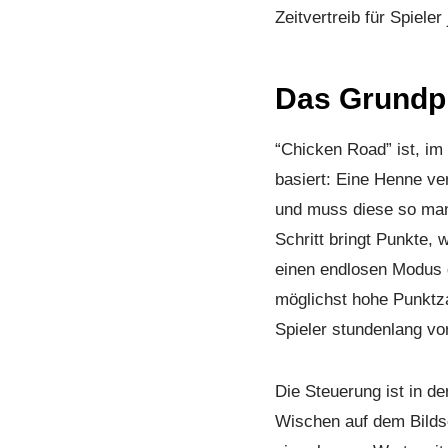
Zeitvertreib für Spieler
Das Grundpr
“Chicken Road” ist, im 
basiert: Eine Henne ve
und muss diese so man
Schritt bringt Punkte,
einen endlosen Modus 
möglichst hohe Punktza
Spieler stundenlang vo
Die Steuerung ist in de
Wischen auf dem Bildsc