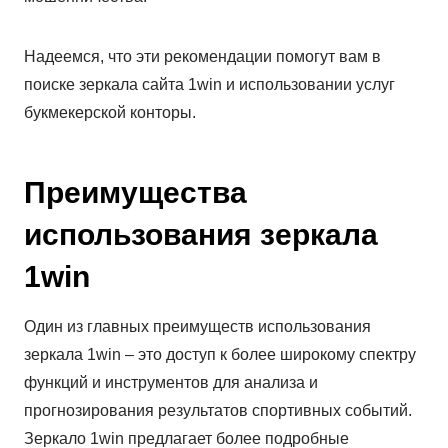
Надеемся, что эти рекомендации помогут вам в
поиске зеркала сайта 1win и использовании услуг
букмекерской конторы.
Преимущества
использования зеркала
1win
Один из главных преимуществ использования
зеркала 1win – это доступ к более широкому спектру
функций и инструментов для анализа и
прогнозирования результатов спортивных событий.
Зеркало 1win предлагает более подробные