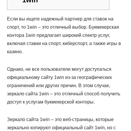
Если вы ищете надежный партнер для ставок на
спорт, то 1win – это отличный выбор. Букмекерская
контора 1win предлагает широкий спектр услуг,
включая ставки на спорт, киберспорт, а также игры в
казино.
Однако, не все пользователи могут доступаться
официальному сайту 1win из-за географических
ограничений или других причин. В этом случае,
зеркало сайта 1win – это отличный способ получить
доступ к услугам букмекерской конторы.
Зеркало сайта 1win – это веб-страницы, которые
зеркально копируют официальный сайт 1win, но с