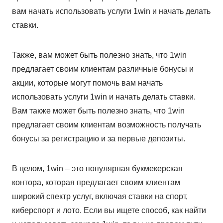
вам начать использовать услуги 1win и начать делать
ставки.
Также, вам может быть полезно знать, что 1win
предлагает своим клиентам различные бонусы и
акции, которые могут помочь вам начать
использовать услуги 1win и начать делать ставки.
Вам также может быть полезно знать, что 1win
предлагает своим клиентам возможность получать
бонусы за регистрацию и за первые депозиты.
В целом, 1win – это популярная букмекерская
контора, которая предлагает своим клиентам
широкий спектр услуг, включая ставки на спорт,
киберспорт и лото. Если вы ищете способ, как найти