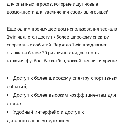
для опытных игроков, которые ищут новые
возможности для увеличения своих выигрышей.
Еще одним преимуществом использования зеркала
1win является доступ к более широкому спектру
спортивных событий. Зеркало 1win предлагает
ставки на более 20 различных видов спорта,
включая футбол, баскетбол, хоккей, теннис и другие.
Доступ к более широкому спектру спортивных
событий;
Доступ к более высоким коэффициентам для
ставок;
Удобный интерфейс и доступ к
дополнительным функциям.