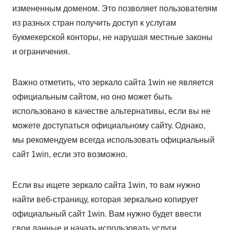
измененным доменом. Это позволяет пользователям
из разных стран получить доступ к услугам
букмекерской конторы, не нарушая местные законы
и ограничения.
Важно отметить, что зеркало сайта 1win не является
официальным сайтом, но оно может быть
использовано в качестве альтернативы, если вы не
можете доступаться официальному сайту. Однако,
мы рекомендуем всегда использовать официальный
сайт 1win, если это возможно.
Если вы ищете зеркало сайта 1win, то вам нужно
найти веб-страницу, которая зеркально копирует
официальный сайт 1win. Вам нужно будет ввести
свои данные и начать использовать услуги