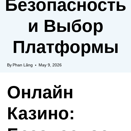
Безопасность
и Выбор
Платформы
By
Phan Lãng
May 9, 2026
Онлайн
Казино: