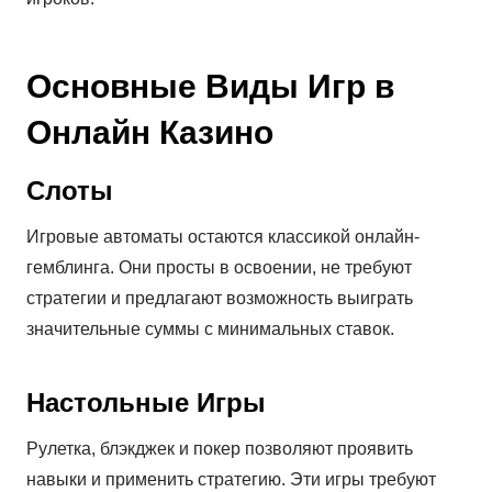
Основные Виды Игр в
Онлайн Казино
Слоты
Игровые автоматы остаются классикой онлайн-
гемблинга. Они просты в освоении, не требуют
стратегии и предлагают возможность выиграть
значительные суммы с минимальных ставок.
Настольные Игры
Рулетка, блэкджек и покер позволяют проявить
навыки и применить стратегию. Эти игры требуют