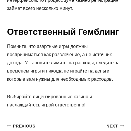
интерфейсом, то процесс
зума казино регистрация
займет всего несколько минут.
Ответственный Гемблинг
Помните, что азартные игры должны
восприниматься как развлечение, а не источник
дохода. Установите лимиты на расходы, следите за
временем игры и никогда не играйте на деньги,
которые вам нужны для необходимых расходов.
Выбирайте лицензированные казино и
наслаждайтесь игрой ответственно!
PREVIOUS
NEXT