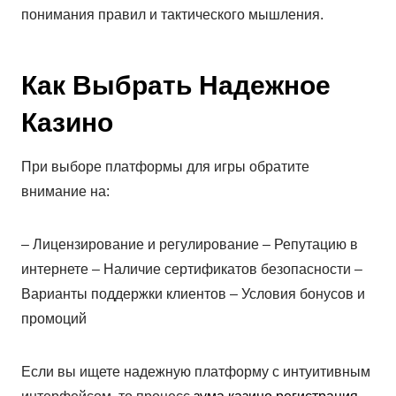
понимания правил и тактического мышления.
Как Выбрать Надежное
Казино
При выборе платформы для игры обратите
внимание на:
– Лицензирование и регулирование – Репутацию в
интернете – Наличие сертификатов безопасности –
Варианты поддержки клиентов – Условия бонусов и
промоций
Если вы ищете надежную платформу с интуитивным